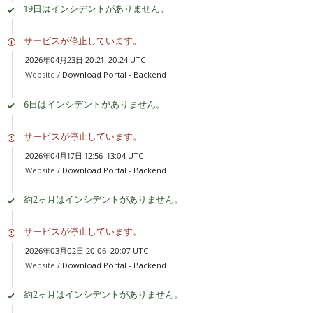
19日はインシデントがありません。
サービスが停止しています。
2026年04月23日 20:21–20:24 UTC
Website /
Download Portal - Backend
6日はインシデントがありません。
サービスが停止しています。
2026年04月17日 12:56–13:04 UTC
Website /
Download Portal - Backend
約2ヶ月はインシデントがありません。
サービスが停止しています。
2026年03月02日 20:06–20:07 UTC
Website /
Download Portal - Backend
約2ヶ月はインシデントがありません。