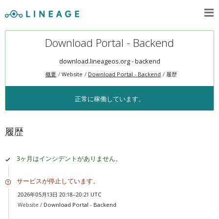
Download Portal - Backend
download.lineageos.org - backend
概要
Website
Download Portal - Backend
履歴
正常に稼働しています。
履歴
3ヶ月はインシデントがありません。
サービスが停止しています。
2026年05月13日 20:18–20:21 UTC
Website /
Download Portal - Backend