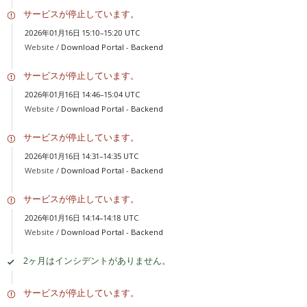
サービスが停止しています。
2026年01月16日 15:10–15:20 UTC
Website /
Download Portal - Backend
サービスが停止しています。
2026年01月16日 14:46–15:04 UTC
Website /
Download Portal - Backend
サービスが停止しています。
2026年01月16日 14:31–14:35 UTC
Website /
Download Portal - Backend
サービスが停止しています。
2026年01月16日 14:14–14:18 UTC
Website /
Download Portal - Backend
2ヶ月はインシデントがありません。
サービスが停止しています。