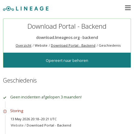
Download Portal - Backend
download.lineageos.org - backend
Overzicht
Website
Download Portal - Backend
Geschiedenis
Opereert naar behoren
Geschiedenis
Geen incidenten afgelopen 3 maanden!
Storing
13 May 2026 20:18–20:21 UTC
Website /
Download Portal - Backend