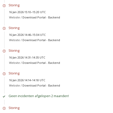
Storing
16 Jan 2026 15:10–15:20 UTC
Website /
Download Portal - Backend
Storing
16 Jan 2026 14:46–15:04 UTC
Website /
Download Portal - Backend
Storing
16 Jan 2026 14:31–14:35 UTC
Website /
Download Portal - Backend
Storing
16 Jan 2026 14:14–14:18 UTC
Website /
Download Portal - Backend
Geen incidenten afgelopen 2 maanden!
Storing