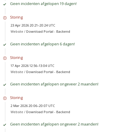
Geen incidenten afgelopen 19 dagen!
Storing
23 Apr 2026 20:21–20:24 UTC
Website /
Download Portal - Backend
Geen incidenten afgelopen 6 dagen!
Storing
17 Apr 2026 12:56–13:04 UTC
Website /
Download Portal - Backend
Geen incidenten afgelopen ongeveer 2 maanden!
Storing
2 Mar 2026 20:06–20:07 UTC
Website /
Download Portal - Backend
Geen incidenten afgelopen ongeveer 2 maanden!