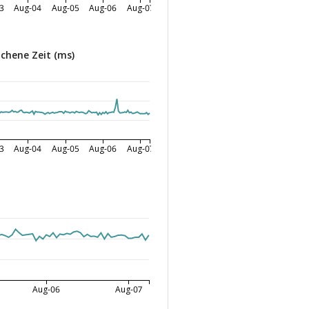
3
Aug-04
Aug-05
Aug-06
Aug-07
chene Zeit (ms)
3
Aug-04
Aug-05
Aug-06
Aug-07
Aug-06
Aug-07