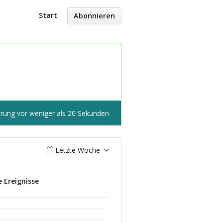
Start
Abonnieren
erung vor weniger als 20 Sekunden
Letzte Woche
 Ereignisse