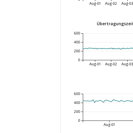
Aug-01
Aug-02
Aug-0
Übertragungszeit
600
400
200
0
Aug-01
Aug-02
Aug-0
600
400
200
0
Aug-01