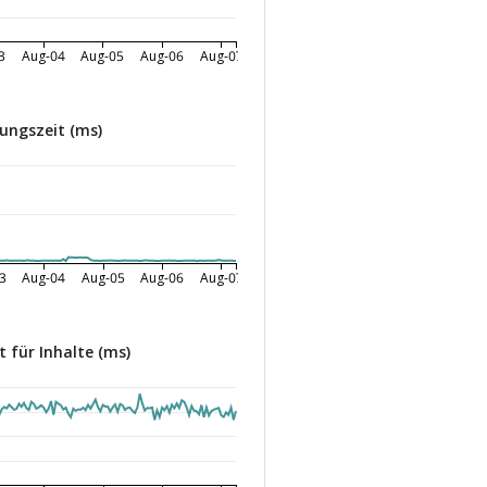
3
Aug-04
Aug-05
Aug-06
Aug-07
ungszeit (ms)
3
Aug-04
Aug-05
Aug-06
Aug-07
 für Inhalte (ms)