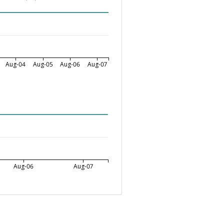
Aug-04
Aug-05
Aug-06
Aug-07
Aug-06
Aug-07