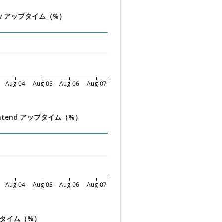
eview アップタイム（%）
Aug-04
Aug-05
Aug-06
Aug-07
 Frontend アップタイム（%）
Aug-04
Aug-05
Aug-06
Aug-07
ップタイム（%）