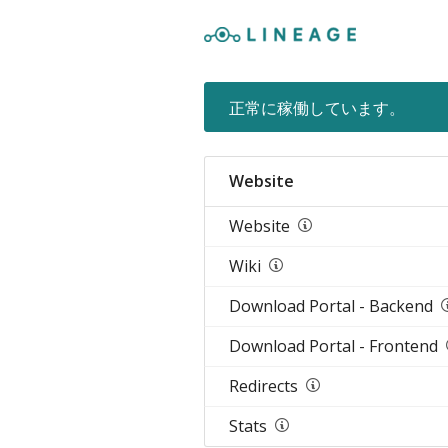
正常に稼働しています。
Website
Website
Wiki
Download Portal - Backend
Download Portal - Frontend
Redirects
Stats