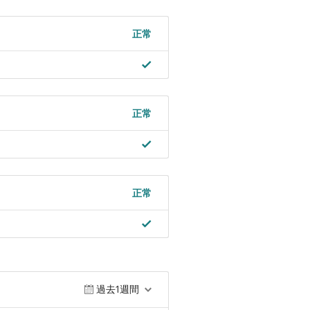
正常
正常
正常
過去1週間