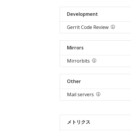
Development
Gerrit Code Review
Mirrors
Mirrorbits
Other
Mail servers
メトリクス