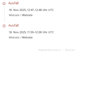
Ausfall
18. Nov 2025, 12:47–12:48 Uhr UTC
Website /
Website
Ausfall
18. Nov 2025, 11:59–12:08 Uhr UTC
Website /
Website
Powered By Hund.io
Deutsch