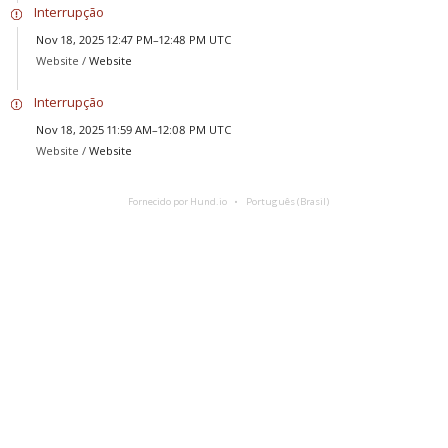
Interrupção
Nov 18, 2025 12:47 PM–12:48 PM UTC
Website /
Website
Interrupção
Nov 18, 2025 11:59 AM–12:08 PM UTC
Website /
Website
Fornecido por Hund.io
Português (Brasil)